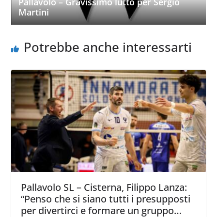
Pallavolo – Gravissimo lutto per Sergio
Martini
Potrebbe anche interessarti
Pallavolo SL – Cisterna, Filippo Lanza:
“Penso che si siano tutti i presupposti
per divertirci e formare un gruppo