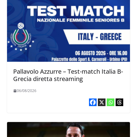
Pallavolo Azzurre – Test-match Italia B-
Grecia diretta streaming
06/08/2026