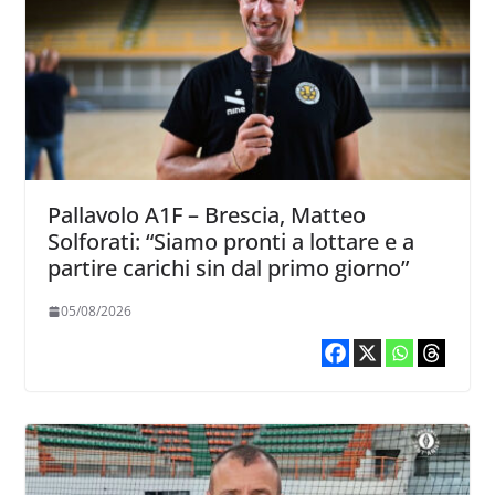
Pallavolo A1F – Brescia, Matteo
Solforati: “Siamo pronti a lottare e a
partire carichi sin dal primo giorno”
05/08/2026