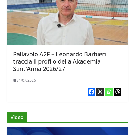
Pallavolo A2F – Leonardo Barbieri
traccia il profilo della Akademia
Sant’Anna 2026/27
31/07/2026
Video