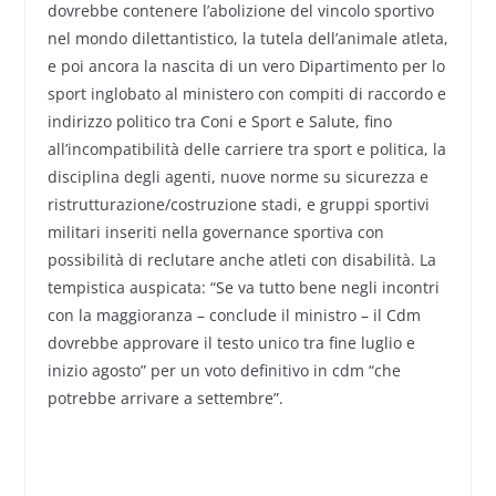
dovrebbe contenere l’abolizione del vincolo sportivo
nel mondo dilettantistico, la tutela dell’animale atleta,
e poi ancora la nascita di un vero Dipartimento per lo
sport inglobato al ministero con compiti di raccordo e
indirizzo politico tra Coni e Sport e Salute, fino
all’incompatibilità delle carriere tra sport e politica, la
disciplina degli agenti, nuove norme su sicurezza e
ristrutturazione/costruzione stadi, e gruppi sportivi
militari inseriti nella governance sportiva con
possibilità di reclutare anche atleti con disabilità. La
tempistica auspicata: “Se va tutto bene negli incontri
con la maggioranza – conclude il ministro – il Cdm
dovrebbe approvare il testo unico tra fine luglio e
inizio agosto” per un voto definitivo in cdm “che
potrebbe arrivare a settembre”.