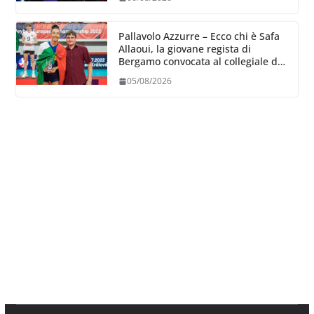
Pallavolo Azzurre – Ecco chi è Safa
Allaoui, la giovane regista di
Bergamo convocata al collegiale di
Cavalese
05/08/2026