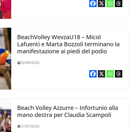
BeachVolley WevzaU18 – Micol
Lafuenti e Marta Bozzoli terminano la
manifestazione ai piedi del podio
02/08/2026
Beach Volley Azzurre – Infortunio alla
mano destra per Claudia Scampoli
27/07/2026