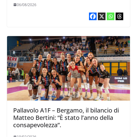
06/08/2026
Pallavolo A1F – Bergamo, il bilancio di
Matteo Bertini: “È stato l’anno della
consapevolezza”.
19/02/2026