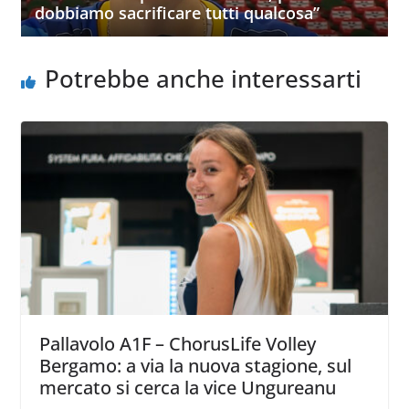
dobbiamo sacrificare tutti qualcosa”
Potrebbe anche interessarti
Pallavolo A1F – ChorusLife Volley
Bergamo: a via la nuova stagione, sul
mercato si cerca la vice Ungureanu