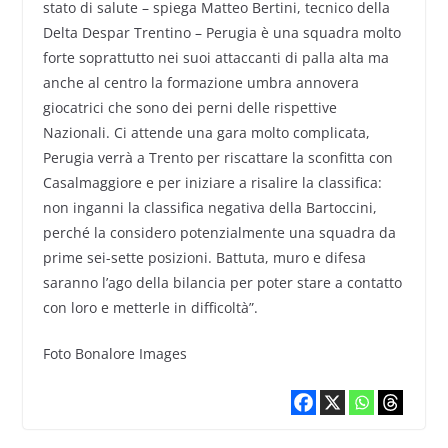
stato di salute – spiega Matteo Bertini, tecnico della
Delta Despar Trentino – Perugia è una squadra molto
forte soprattutto nei suoi attaccanti di palla alta ma
anche al centro la formazione umbra annovera
giocatrici che sono dei perni delle rispettive
Nazionali. Ci attende una gara molto complicata,
Perugia verrà a Trento per riscattare la sconfitta con
Casalmaggiore e per iniziare a risalire la classifica:
non inganni la classifica negativa della Bartoccini,
perché la considero potenzialmente una squadra da
prime sei-sette posizioni. Battuta, muro e difesa
saranno l’ago della bilancia per poter stare a contatto
con loro e metterle in difficoltà”.
Foto Bonalore Images