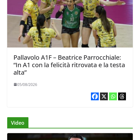
Pallavolo A1F – Beatrice Parrocchiale:
“In A1 con la felicità ritrovata e la testa
alta”
05/08/2026
Video