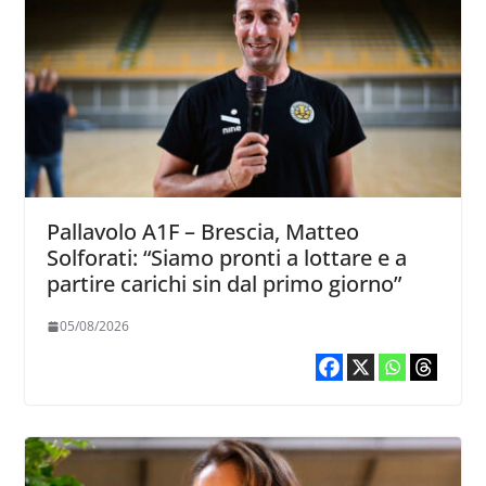
Pallavolo A1F – Brescia, Matteo
Solforati: “Siamo pronti a lottare e a
partire carichi sin dal primo giorno”
05/08/2026