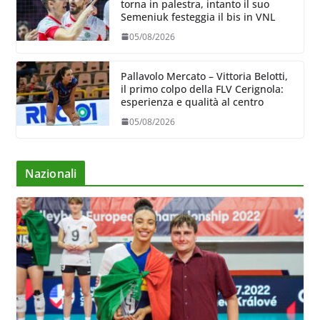
torna in palestra, intanto il suo
Semeniuk festeggia il bis in VNL
05/08/2026
Pallavolo Mercato – Vittoria Belotti,
il primo colpo della FLV Cerignola:
esperienza e qualità al centro
05/08/2026
Nazionali