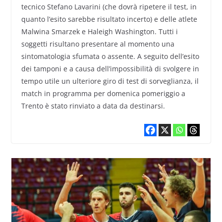
tecnico Stefano Lavarini (che dovrà ripetere il test, in
quanto l’esito sarebbe risultato incerto) e delle atlete
Malwina Smarzek e Haleigh Washington. Tutti i
soggetti risultano presentare al momento una
sintomatologia sfumata o assente. A seguito dell’esito
dei tamponi e a causa dell’impossibilità di svolgere in
tempo utile un ulteriore giro di test di sorveglianza, il
match in programma per domenica pomeriggio a
Trento è stato rinviato a data da destinarsi.