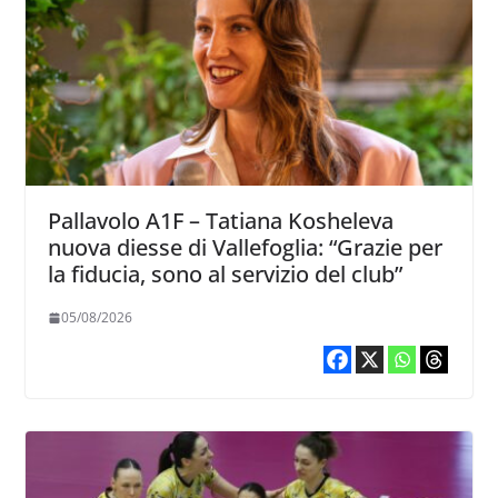
Pallavolo A1F – Tatiana Kosheleva
nuova diesse di Vallefoglia: “Grazie per
la fiducia, sono al servizio del club”
05/08/2026