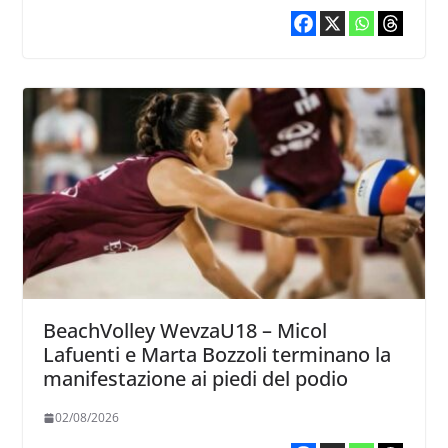
BeachVolley WevzaU18 – Micol
Lafuenti e Marta Bozzoli terminano la
manifestazione ai piedi del podio
02/08/2026