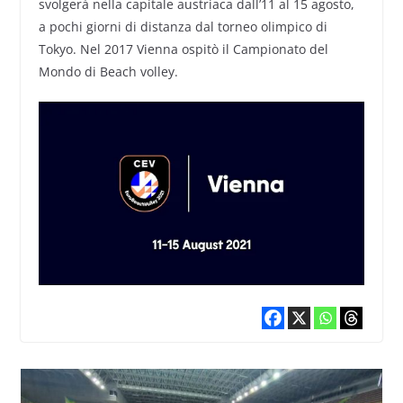
svolgerà nella capitale austriaca dall’11 al 15 agosto,
a pochi giorni di distanza dal torneo olimpico di
Tokyo. Nel 2017 Vienna ospitò il Campionato del
Mondo di Beach volley.