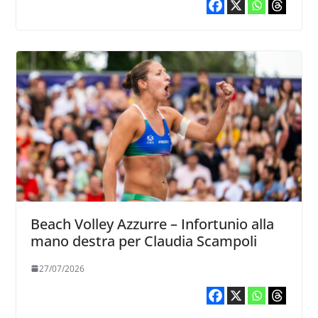
Beach Volley Azzurre – Infortunio alla
mano destra per Claudia Scampoli
27/07/2026