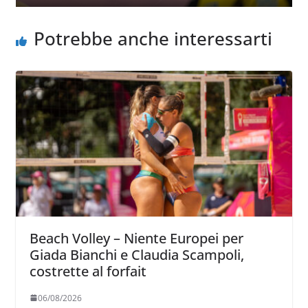
Potrebbe anche interessarti
Beach Volley – Niente Europei per
Giada Bianchi e Claudia Scampoli,
costrette al forfait
06/08/2026