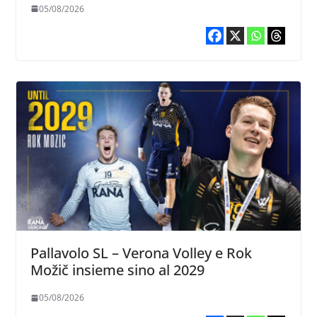
05/08/2026
Pallavolo SL – Verona Volley e Rok
Možič insieme sino al 2029
05/08/2026