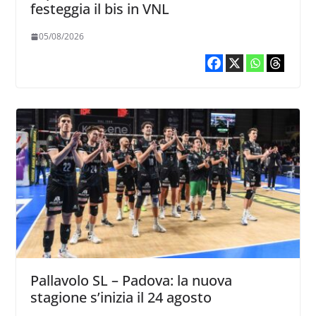
festeggia il bis in VNL
05/08/2026
Pallavolo SL – Padova: la nuova
stagione s’inizia il 24 agosto