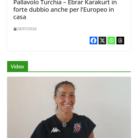
Pallavolo Turchia – Ebrar Karakurt in
forte dubbio anche per l’Europeo in
casa
28/07/2026
Video