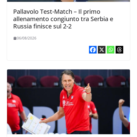
Pallavolo Test-Match – Il primo
allenamento congiunto tra Serbia e
Russia finisce sul 2-2
06/08/2026