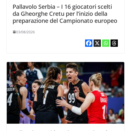
Pallavolo Serbia – I 16 giocatori scelti
da Gheorghe Cretu per l’inizio della
preparazione del Campionato europeo
03/08/2026