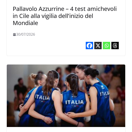
Pallavolo Azzurrine – 4 test amichevoli
in Cile alla vigilia dell’inizio del
Mondiale
30/07/2026