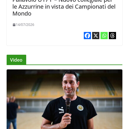
le Azzurrine in vista dei Campionati del
Mondo
14/07/2026
Video