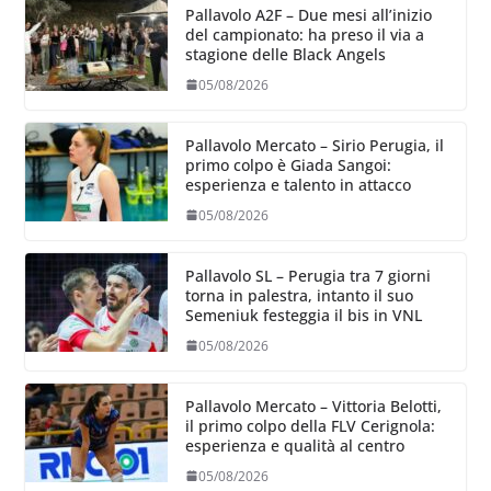
Pallavolo A2F – Due mesi all’inizio
del campionato: ha preso il via a
stagione delle Black Angels
05/08/2026
Pallavolo Mercato – Sirio Perugia, il
primo colpo è Giada Sangoi:
esperienza e talento in attacco
05/08/2026
Pallavolo SL – Perugia tra 7 giorni
torna in palestra, intanto il suo
Semeniuk festeggia il bis in VNL
05/08/2026
Pallavolo Mercato – Vittoria Belotti,
il primo colpo della FLV Cerignola:
esperienza e qualità al centro
05/08/2026