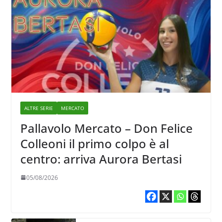
ALTRE SERIE
MERCATO
Pallavolo Mercato – Don Felice
Colleoni il primo colpo è al
centro: arriva Aurora Bertasi
05/08/2026