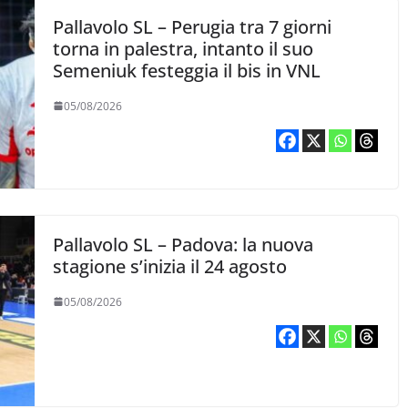
Pallavolo SL – Perugia tra 7 giorni
torna in palestra, intanto il suo
Semeniuk festeggia il bis in VNL
05/08/2026
Pallavolo SL – Padova: la nuova
stagione s’inizia il 24 agosto
05/08/2026