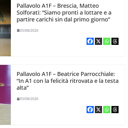
Pallavolo A1F – Brescia, Matteo
Solforati: “Siamo pronti a lottare e a
partire carichi sin dal primo giorno”
05/08/2026
Pallavolo A1F – Beatrice Parrocchiale:
“In A1 con la felicità ritrovata e la testa
alta”
05/08/2026