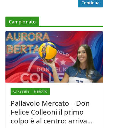
Continua
Campionato
ALTRE SERIE
MERCATO
Pallavolo Mercato – Don
Felice Colleoni il primo
colpo è al centro: arriva