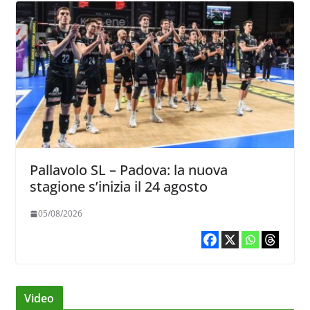
Pallavolo SL – Padova: la nuova
stagione s’inizia il 24 agosto
05/08/2026
Video