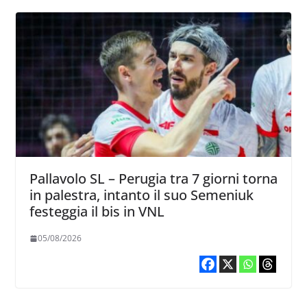
Pallavolo SL – Perugia tra 7 giorni torna
in palestra, intanto il suo Semeniuk
festeggia il bis in VNL
05/08/2026