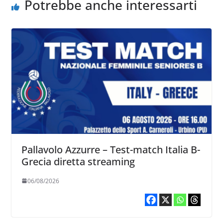
Potrebbe anche interessarti
Pallavolo Azzurre – Test-match Italia B-
Grecia diretta streaming
06/08/2026