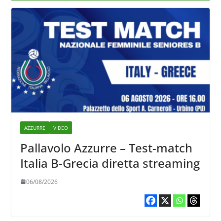
AZZURRE
VIDEO
Pallavolo Azzurre – Test-match
Italia B-Grecia diretta streaming
06/08/2026