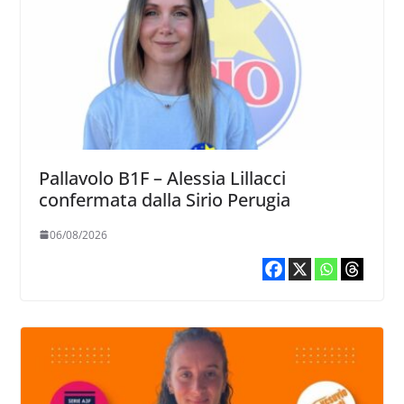
Pallavolo B1F – Alessia Lillacci
confermata dalla Sirio Perugia
06/08/2026