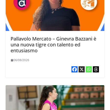
Pallavolo Mercato – Ginevra Bazzani è
una nuova tigre con talento ed
entusiasmo
06/08/2026