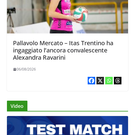
Pallavolo Mercato – Itas Trentino ha
ingaggiato l’ancora convalescente
Alexandra Ravarini
06/08/2026
Video