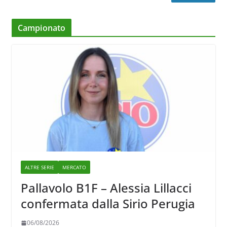
Campionato
ALTRE SERIE
MERCATO
Pallavolo B1F – Alessia Lillacci
confermata dalla Sirio Perugia
06/08/2026