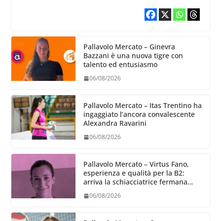
Pallavolo Mercato – Ginevra
Bazzani è una nuova tigre con
talento ed entusiasmo
06/08/2026
Pallavolo Mercato – Itas Trentino ha
ingaggiato l’ancora convalescente
Alexandra Ravarini
06/08/2026
Pallavolo Mercato – Virtus Fano,
esperienza e qualità per la B2:
arriva la schiacciatrice fermana
Alessia Castellucci
06/08/2026