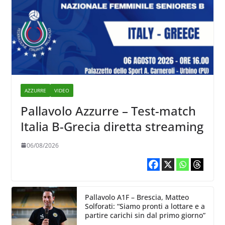
AZZURRE
VIDEO
Pallavolo Azzurre – Test-match
Italia B-Grecia diretta streaming
06/08/2026
Pallavolo A1F – Brescia, Matteo
Solforati: “Siamo pronti a lottare e a
partire carichi sin dal primo giorno”