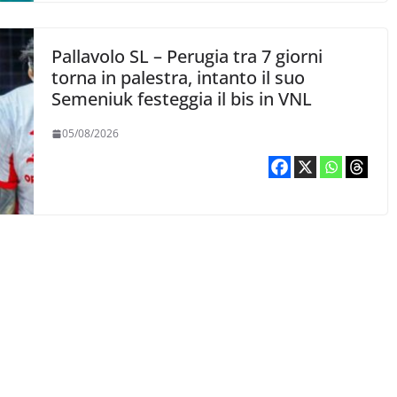
Pallavolo SL – Perugia tra 7 giorni
torna in palestra, intanto il suo
Semeniuk festeggia il bis in VNL
05/08/2026