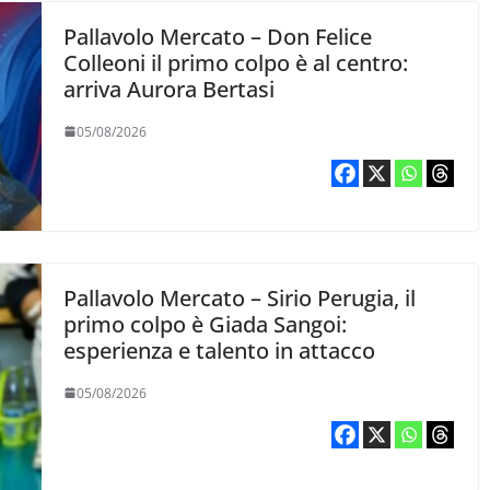
Pallavolo Mercato – Don Felice
Colleoni il primo colpo è al centro:
arriva Aurora Bertasi
05/08/2026
Pallavolo Mercato – Sirio Perugia, il
primo colpo è Giada Sangoi:
esperienza e talento in attacco
05/08/2026