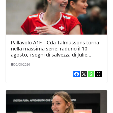
Pallavolo A1F – Cda Talmassons torna
nella massima serie: raduno il 10
agosto, i sogni di salvezza di Julie
Lengweiler,
06/08/2026