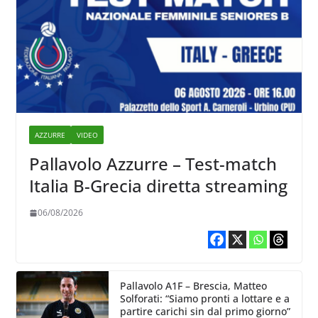
AZZURRE
VIDEO
Pallavolo Azzurre – Test-match
Italia B-Grecia diretta streaming
06/08/2026
Pallavolo A1F – Brescia, Matteo
Solforati: “Siamo pronti a lottare e a
partire carichi sin dal primo giorno”