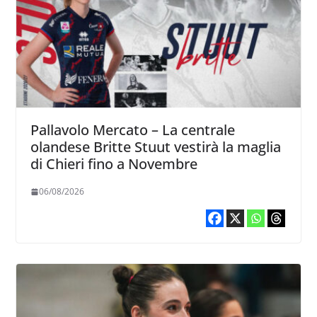
Pallavolo Mercato – La centrale
olandese Britte Stuut vestirà la maglia
di Chieri fino a Novembre
06/08/2026