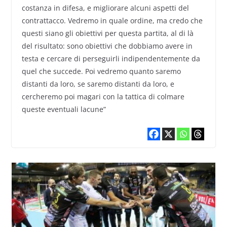
costanza in difesa, e migliorare alcuni aspetti del
contrattacco. Vedremo in quale ordine, ma credo che
questi siano gli obiettivi per questa partita, al di là
del risultato: sono obiettivi che dobbiamo avere in
testa e cercare di perseguirli indipendentemente da
quel che succede. Poi vedremo quanto saremo
distanti da loro, se saremo distanti da loro, e
cercheremo poi magari con la tattica di colmare
queste eventuali lacune”