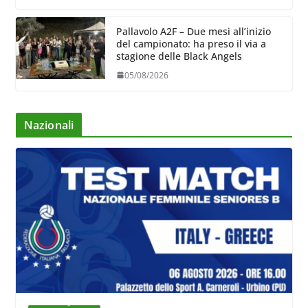
Pallavolo A2F – Due mesi all’inizio
del campionato: ha preso il via a
stagione delle Black Angels
05/08/2026
Nazionali