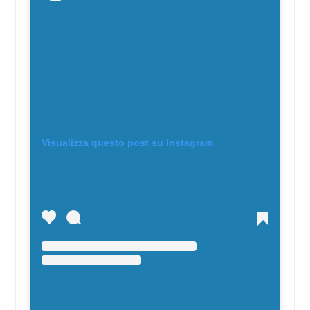
Visualizza questo post su Instagram