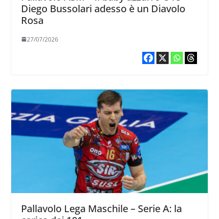
Diego Bussolari adesso è un Diavolo
Rosa
27/07/2026
Pallavolo Lega Maschile – Serie A: la