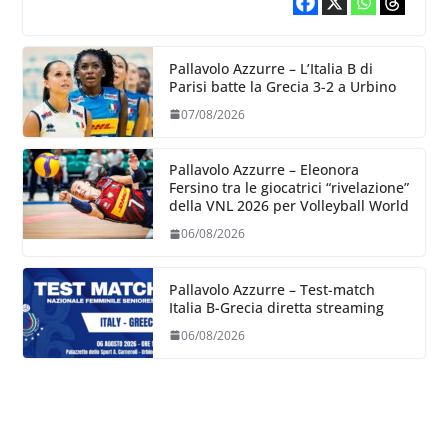
Pallavolo Azzurre – L’Italia B di
Parisi batte la Grecia 3-2 a Urbino
07/08/2026
Pallavolo Azzurre – Eleonora
Fersino tra le giocatrici “rivelazione”
della VNL 2026 per Volleyball World
06/08/2026
Pallavolo Azzurre – Test-match
Italia B-Grecia diretta streaming
06/08/2026