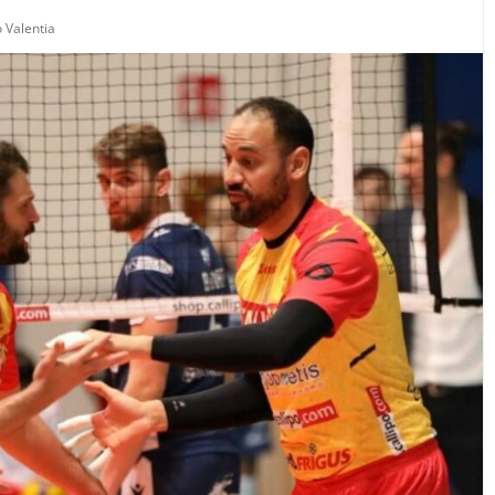
 Valentia