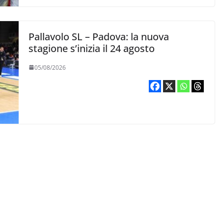
Pallavolo SL – Padova: la nuova
stagione s’inizia il 24 agosto
05/08/2026