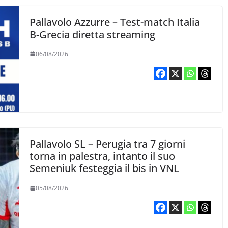
Pallavolo Azzurre – Test-match Italia
B-Grecia diretta streaming
06/08/2026
Pallavolo SL – Perugia tra 7 giorni
torna in palestra, intanto il suo
Semeniuk festeggia il bis in VNL
05/08/2026