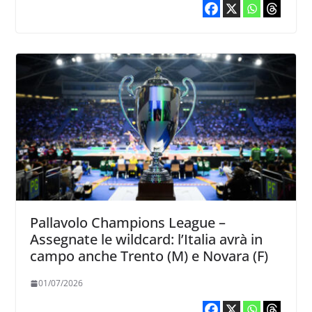
Pallavolo Champions League –
Assegnate le wildcard: l’Italia avrà in
campo anche Trento (M) e Novara (F)
01/07/2026