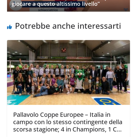
giocare a questo altissimo livello”
Potrebbe anche interessarti
Pallavolo Coppe Europee – Italia in
campo con lo stesso contingente della
scorsa stagione; 4 in Champions, 1 Cev
e in Challenge