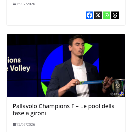
15/07/2026
Pallavolo Champions F – Le pool della
fase a gironi
15/07/2026