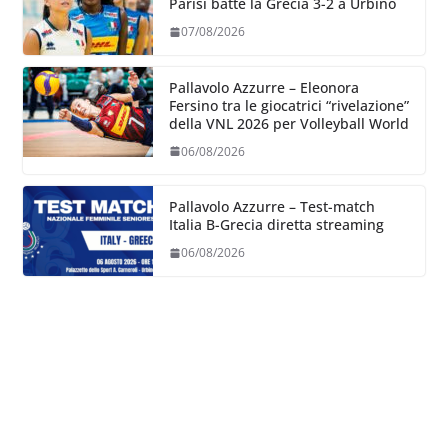
Parisi batte la Grecia 3-2 a Urbino
07/08/2026
Pallavolo Azzurre – Eleonora
Fersino tra le giocatrici “rivelazione”
della VNL 2026 per Volleyball World
06/08/2026
Pallavolo Azzurre – Test-match
Italia B-Grecia diretta streaming
06/08/2026