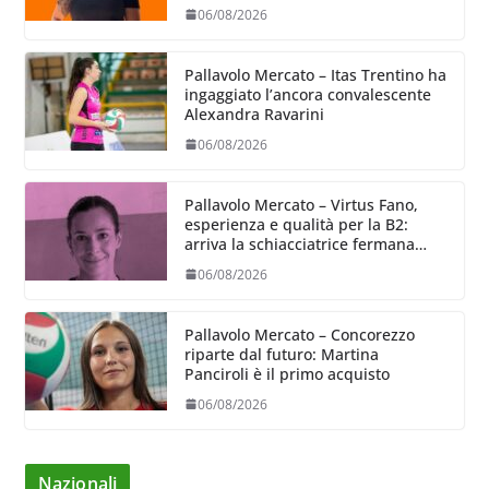
06/08/2026
Pallavolo Mercato – Itas Trentino ha
ingaggiato l’ancora convalescente
Alexandra Ravarini
06/08/2026
Pallavolo Mercato – Virtus Fano,
esperienza e qualità per la B2:
arriva la schiacciatrice fermana
Alessia Castellucci
06/08/2026
Pallavolo Mercato – Concorezzo
riparte dal futuro: Martina
Panciroli è il primo acquisto
06/08/2026
Nazionali