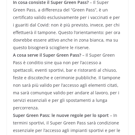
In cosa consiste il Super Green Pass?
– Il Super
Green Pass, a differenza del “Green Pass”, è un
certificato valido esclusivamente per i vaccinati e per
i guariti dal Covid: non è più previsto, invece, per chi
effettuerà il tampone. Questo l’orientamento: per ora
dovrebbe essere attivo anche in zona bianca, ma su
questo bisognerà sciogliere le riserve.
A cosa serve il Super Green Pass?
– Il Super Green
Pass è conditio sine qua non per l’accesso a
spettacoli, eventi sportivi, bar e ristoranti al chiuso,
feste e discoteche e cerimonie pubbliche. Il tampone
non sarà più valido per l’accesso agli elementi citati,
ma sarà comunque valido per andare al lavoro, per i
servizi essenziali e per gli spostamenti a lunga
percorrenza.
Super Green Pass: le nuove regole per lo sport
– In
termini sportivi, il Super Green Pass sarà condizione
essenziale per l’accesso agli impianti sportivi e per le