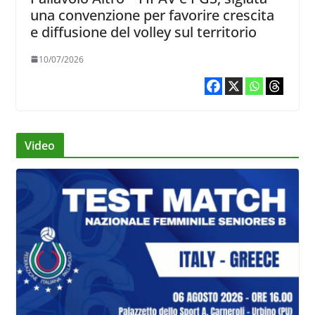
una convenzione per favorire crescita
e diffusione del volley sul territorio
10/07/2026
Video