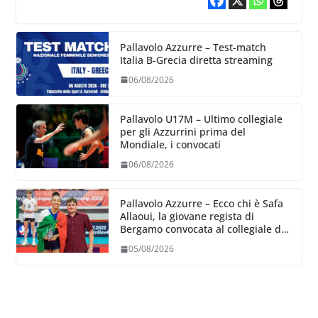
Pallavolo Azzurre – Test-match
Italia B-Grecia diretta streaming
06/08/2026
Pallavolo U17M – Ultimo collegiale
per gli Azzurrini prima del
Mondiale, i convocati
06/08/2026
Pallavolo Azzurre – Ecco chi è Safa
Allaoui, la giovane regista di
Bergamo convocata al collegiale di
Cavalese
05/08/2026