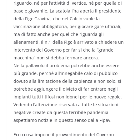
riguardo, né per l’attività di vertice, né per quella di
base e giovanile. La scatola l’ha aperta il presidente
della Figc Gravina, che nel Calcio vuole la
vaccinazione obbligatoria, per giocare gare ufficiali,
ma di fatto anche per quel che riguarda gli
allenamenti. Il n.1 della Figc è arrivato a chiedere un
intervento del Governo per far sì che la “grande
macchina” non si debba fermare ancora.
Nella pallavolo il problema potrebbe anche essere
più grande, perchè all’innegabile calo di pubblico
dovuto alla limitazione della capienza e non solo, si
potrebbe aggiungere il divieto di far entrare negli
impianti tutti i tifosi non idonei per le nuove regole.
Vedendo l’attenzione riservata a tutte le situazioni
negative create da questa terribile pandemia
aspettiamo notizie in questo senso dalla Fipav.
Ecco cosa impone il provvedimento del Governo