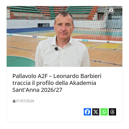
Pallavolo A2F – Leonardo Barbieri
traccia il profilo della Akademia
Sant’Anna 2026/27
31/07/2026