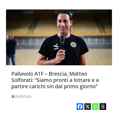
Pallavolo A1F – Brescia, Matteo
Solforati: “Siamo pronti a lottare e a
partire carichi sin dal primo giorno”
05/08/2026