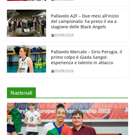
Pallavolo A2F – Due mesi all’inizio
del campionato: ha preso il via a
stagione delle Black Angels
05/08/2026
Pallavolo Mercato – Sirio Perugia, il
primo colpo è Giada Sangoi:
esperienza e talento in attacco
05/08/2026
Nazionali