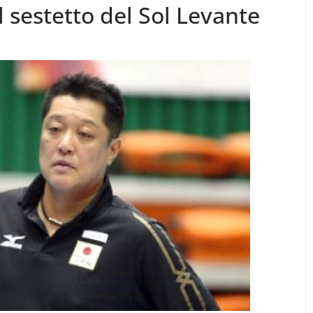
l sestetto del Sol Levante