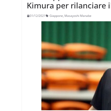
Kimura per rilanciare i
01/12/2021
Giappone
,
Masayoshi Manabe