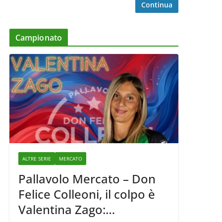
Continua
Campionato
ALTRE SERIE
MERCATO
Pallavolo Mercato – Don
Felice Colleoni, il colpo è
Valentina Zago: