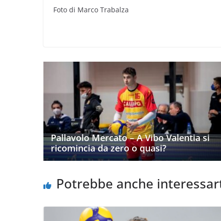
Foto di Marco Trabalza
Pallavolo Mercato – A Vibo Valentia si
ricomincia da zero o quasi?
Potrebbe anche interessar