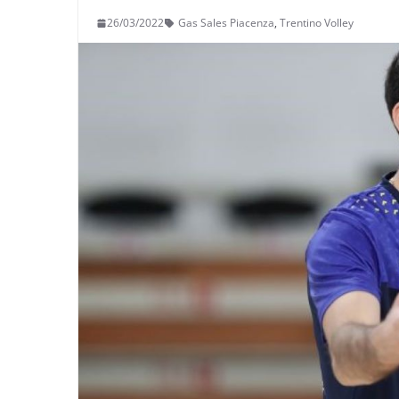
26/03/2022
Gas Sales Piacenza
,
Trentino Volley