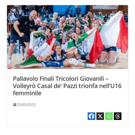
Pallavolo Finali Tricolori Giovanili –
Volleyrò Casal de’ Pazzi trionfa nell’U16
femminile
25/05/2025