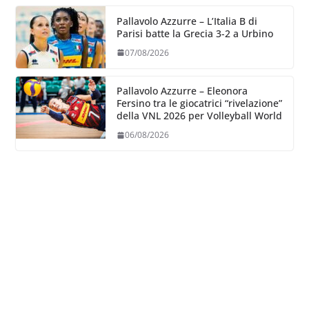
Pallavolo Azzurre – L’Italia B di
Parisi batte la Grecia 3-2 a Urbino
07/08/2026
Pallavolo Azzurre – Eleonora
Fersino tra le giocatrici “rivelazione”
della VNL 2026 per Volleyball World
06/08/2026