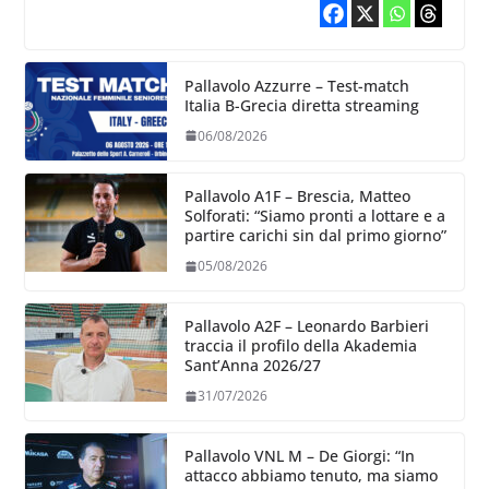
Pallavolo Azzurre – Test-match
Italia B-Grecia diretta streaming
06/08/2026
Pallavolo A1F – Brescia, Matteo
Solforati: “Siamo pronti a lottare e a
partire carichi sin dal primo giorno”
05/08/2026
Pallavolo A2F – Leonardo Barbieri
traccia il profilo della Akademia
Sant’Anna 2026/27
31/07/2026
Pallavolo VNL M – De Giorgi: “In
attacco abbiamo tenuto, ma siamo