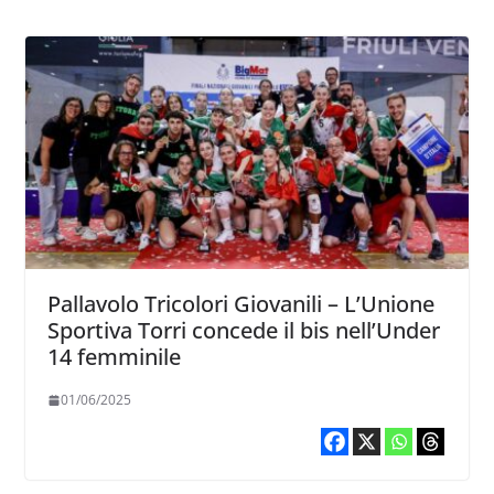
Pallavolo Tricolori Giovanili – L’Unione
Sportiva Torri concede il bis nell’Under
14 femminile
01/06/2025