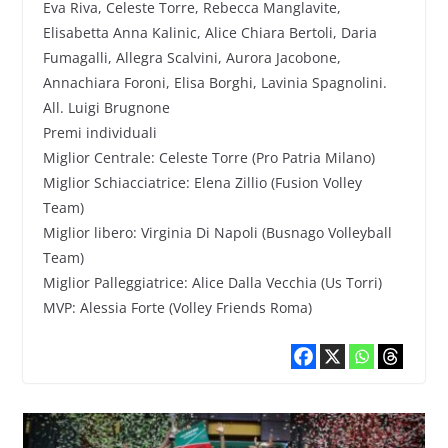
Eva Riva, Celeste Torre, Rebecca Manglavite,
Elisabetta Anna Kalinic, Alice Chiara Bertoli, Daria
Fumagalli, Allegra Scalvini, Aurora Jacobone,
Annachiara Foroni, Elisa Borghi, Lavinia Spagnolini.
All. Luigi Brugnone
Premi individuali
Miglior Centrale: Celeste Torre (Pro Patria Milano)
Miglior Schiacciatrice: Elena Zillio (Fusion Volley
Team)
Miglior libero: Virginia Di Napoli (Busnago Volleyball
Team)
Miglior Palleggiatrice: Alice Dalla Vecchia (Us Torri)
MVP: Alessia Forte (Volley Friends Roma)