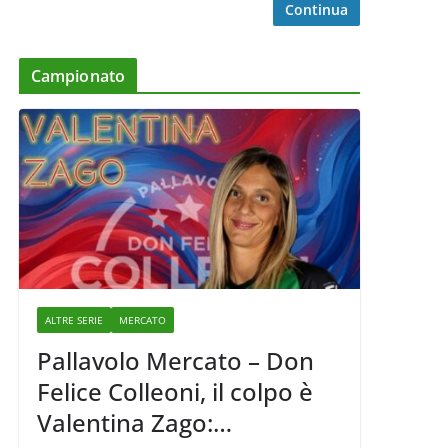
Continua
Campionato
ALTRE SERIE
MERCATO
Pallavolo Mercato – Don
Felice Colleoni, il colpo è
Valentina Zago: