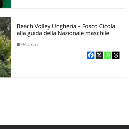
Beach Volley Ungheria – Fosco Cicola
alla guida della Nazionale maschile
14/03/2026