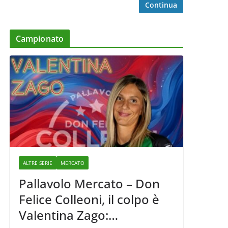
Continua
Campionato
ALTRE SERIE
MERCATO
Pallavolo Mercato – Don
Felice Colleoni, il colpo è
Valentina Zago: