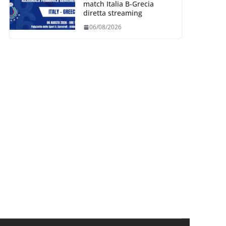
match Italia B-Grecia
diretta streaming
06/08/2026