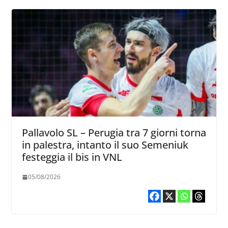
Pallavolo SL – Perugia tra 7 giorni torna
in palestra, intanto il suo Semeniuk
festeggia il bis in VNL
05/08/2026