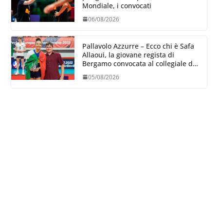
Mondiale, i convocati
06/08/2026
Pallavolo Azzurre – Ecco chi è Safa
Allaoui, la giovane regista di
Bergamo convocata al collegiale di
Cavalese
05/08/2026