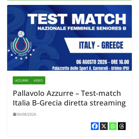
AZZURRE
VIDEO
Pallavolo Azzurre – Test-match
Italia B-Grecia diretta streaming
06/08/2026