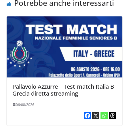
Potrebbe anche interessarti
Pallavolo Azzurre – Test-match Italia B-
Grecia diretta streaming
06/08/2026