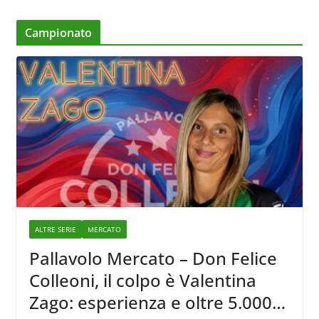
Campionato
ALTRE SERIE
MERCATO
Pallavolo Mercato – Don Felice
Colleoni, il colpo è Valentina
Zago: esperienza e oltre 5.000