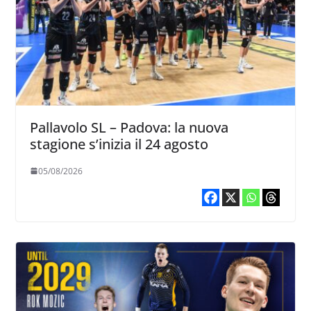
Pallavolo SL – Padova: la nuova
stagione s’inizia il 24 agosto
05/08/2026