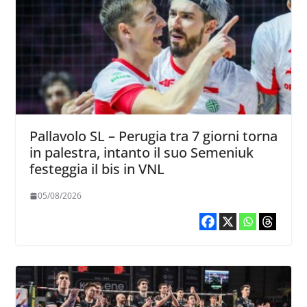
Pallavolo SL – Perugia tra 7 giorni torna
in palestra, intanto il suo Semeniuk
festeggia il bis in VNL
05/08/2026