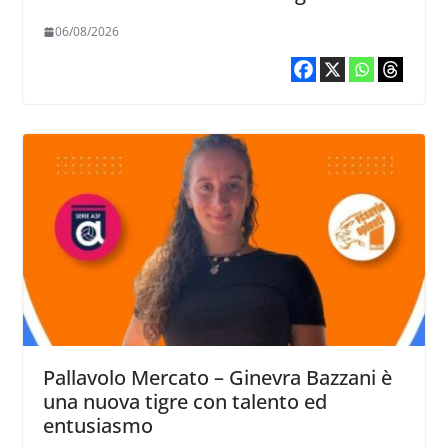
06/08/2026
Pallavolo Mercato – Ginevra Bazzani è
una nuova tigre con talento ed
entusiasmo