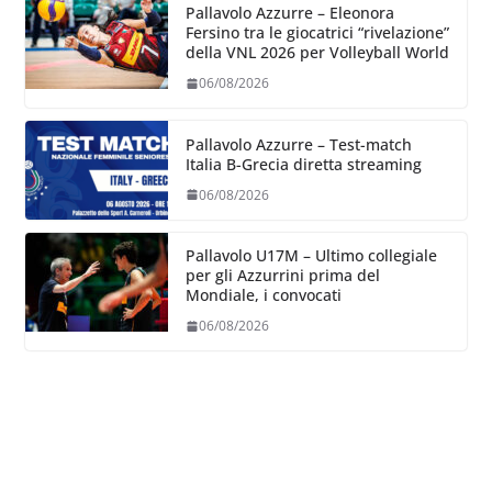
Pallavolo Azzurre – Eleonora
Fersino tra le giocatrici “rivelazione”
della VNL 2026 per Volleyball World
06/08/2026
Pallavolo Azzurre – Test-match
Italia B-Grecia diretta streaming
06/08/2026
Pallavolo U17M – Ultimo collegiale
per gli Azzurrini prima del
Mondiale, i convocati
06/08/2026