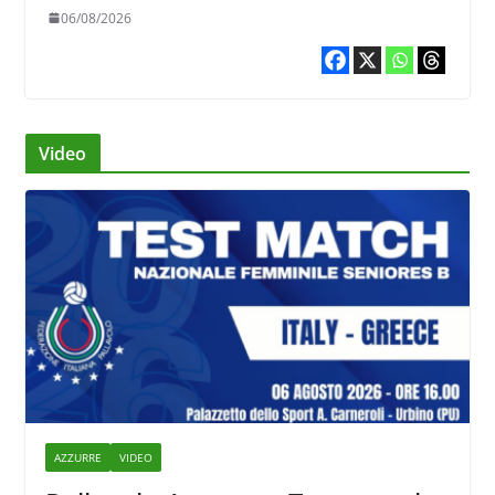
06/08/2026
Video
AZZURRE
VIDEO