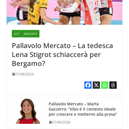
A1F
MERCATO
Pallavolo Mercato – La tedesca
Lena Stigrot schiaccerà per
Bergamo?
07/08/2026
Pallavolo Mercato – Marta
Gazzerro: “Vibo è il contesto ideale
per crescere e mettermi alla prova”
07/08/2026