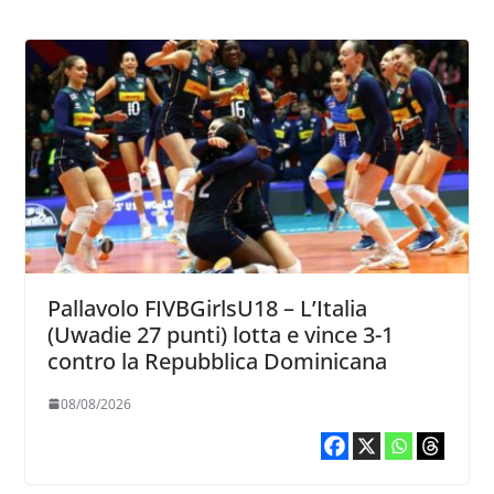
Pallavolo FIVBGirlsU18 – L’Italia
(Uwadie 27 punti) lotta e vince 3-1
contro la Repubblica Dominicana
08/08/2026