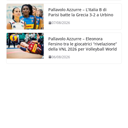
Pallavolo Azzurre – L’Italia B di
Parisi batte la Grecia 3-2 a Urbino
07/08/2026
Pallavolo Azzurre – Eleonora
Fersino tra le giocatrici “rivelazione”
della VNL 2026 per Volleyball World
06/08/2026