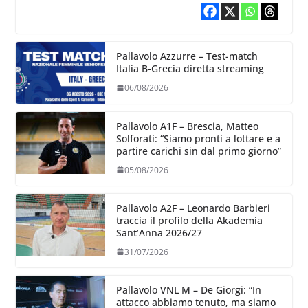
Pallavolo Azzurre – Test-match
Italia B-Grecia diretta streaming
06/08/2026
Pallavolo A1F – Brescia, Matteo
Solforati: “Siamo pronti a lottare e a
partire carichi sin dal primo giorno”
05/08/2026
Pallavolo A2F – Leonardo Barbieri
traccia il profilo della Akademia
Sant’Anna 2026/27
31/07/2026
Pallavolo VNL M – De Giorgi: “In
attacco abbiamo tenuto, ma siamo