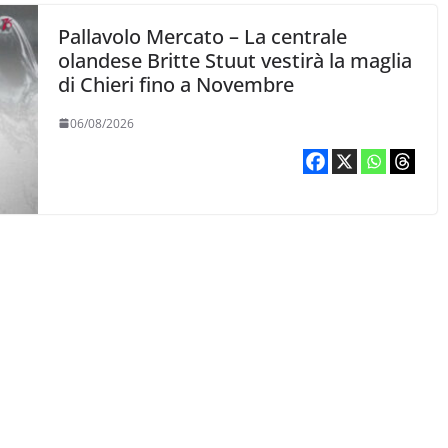
Pallavolo Mercato – La centrale
olandese Britte Stuut vestirà la maglia
di Chieri fino a Novembre
06/08/2026