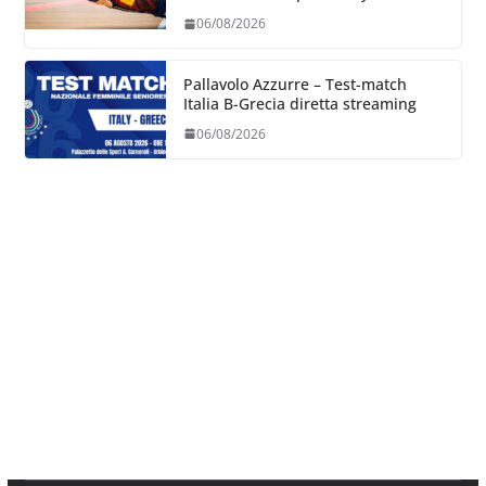
06/08/2026
Pallavolo Azzurre – Test-match
Italia B-Grecia diretta streaming
06/08/2026