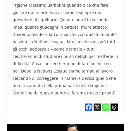
ragione Massimo Barbolini quando dice che fare
giocare due martelloni assieme è sempre una
questione di equilibrio. Quanto perdi in seconda
linea, quanto guadagni in battuta, muro attacco.
Dovremo rivedere la Turchia che con questo modulo
ha vinto la Nations League. Ma che adesso avrà tutti
gli occhi addosso e – come normale – tutti
cercheranno di studiare i punti deboli per metterle in
difficoltà. Cosa che cercheranno di fare anche con
noi. Dopo la Nations League siamo tornati al lavoro
cercando di correggere in maniera decisa quello che
non era andato nella prima parte della stagione.
Credo che da questo punto ci faremo trovare pronti”.