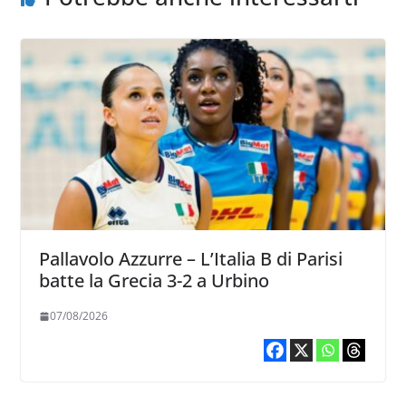
Pallavolo Azzurre – L’Italia B di Parisi
batte la Grecia 3-2 a Urbino
07/08/2026