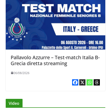
Pallavolo Azzurre – Test-match Italia B-
Grecia diretta streaming
06/08/2026
Video