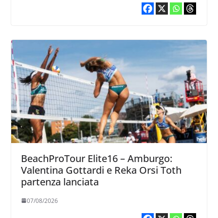
BeachProTour Elite16 – Amburgo:
Valentina Gottardi e Reka Orsi Toth
partenza lanciata
07/08/2026