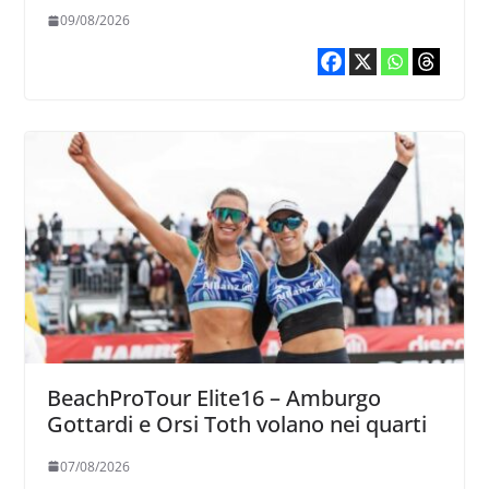
09/08/2026
BeachProTour Elite16 – Amburgo
Gottardi e Orsi Toth volano nei quarti
07/08/2026