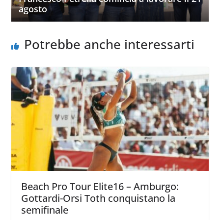
agosto
Potrebbe anche interessarti
Beach Pro Tour Elite16 – Amburgo:
Gottardi-Orsi Toth conquistano la
semifinale