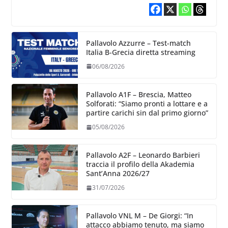
Pallavolo Azzurre – Test-match
Italia B-Grecia diretta streaming
06/08/2026
Pallavolo A1F – Brescia, Matteo
Solforati: “Siamo pronti a lottare e a
partire carichi sin dal primo giorno”
05/08/2026
Pallavolo A2F – Leonardo Barbieri
traccia il profilo della Akademia
Sant’Anna 2026/27
31/07/2026
Pallavolo VNL M – De Giorgi: “In
attacco abbiamo tenuto, ma siamo