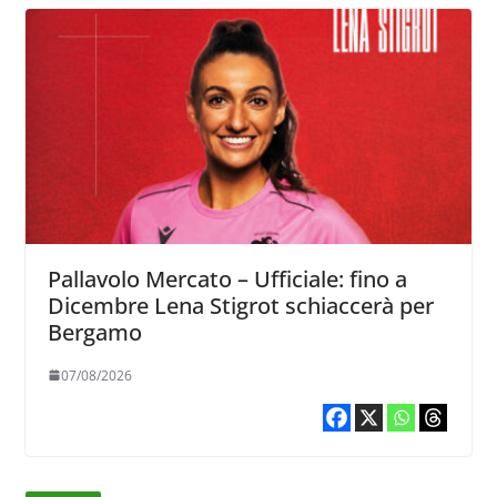
Pallavolo Mercato – Ufficiale: fino a
Dicembre Lena Stigrot schiaccerà per
Bergamo
07/08/2026