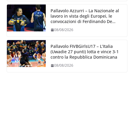
Pallavolo Azzurri – La Nazionale al
lavoro in vista degli Europei, le
convocazioni di Ferdinando De
Giorgi
08/08/2026
Pallavolo FIVBGirlsU17 – L’Italia
(Uwadie 27 punti) lotta e vince 3-1
contro la Repubblica Dominicana
08/08/2026