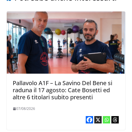
Pallavolo A1F – La Savino Del Bene si
raduna il 17 agosto: Cate Bosetti ed
altre 6 titolari subito presenti
07/08/2026