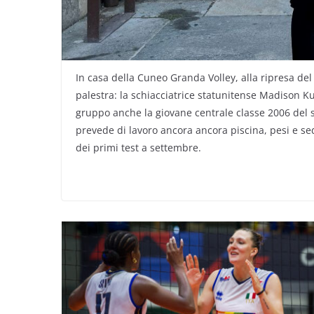
In casa della Cuneo Granda Volley, alla ripresa del 
palestra: la schiacciatrice statunitense Madison Ku
gruppo anche la giovane centrale classe 2006 del 
prevede di lavoro ancora ancora piscina, pesi e se
dei primi test a settembre.