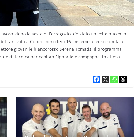
lavoro, dopo la sosta di Ferragosto, c’è stato un volto nuovo in
bik, arrivata a Cuneo mercoledì 16. Insieme a lei si è unita al
settore giovanile biancorosso Serena Tomatis. Il programma
dute di tecnica per capitan Signorile e compagne, in attesa