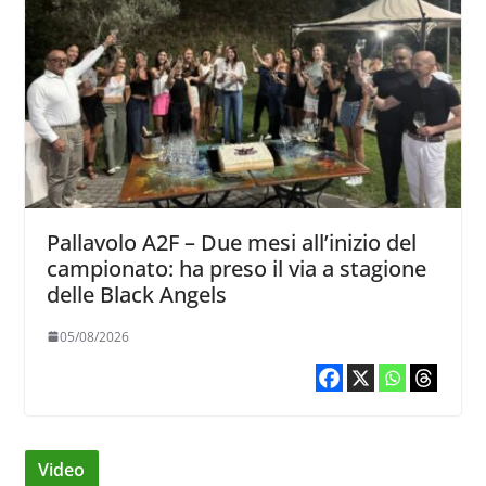
Pallavolo A2F – Due mesi all’inizio del
campionato: ha preso il via a stagione
delle Black Angels
05/08/2026
Video