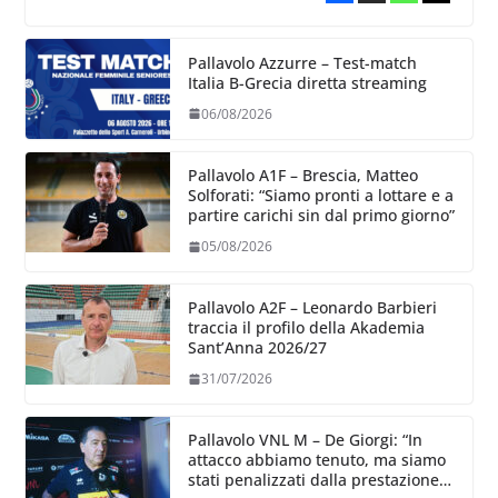
Pallavolo Azzurre – Test-match
Italia B-Grecia diretta streaming
06/08/2026
Pallavolo A1F – Brescia, Matteo
Solforati: “Siamo pronti a lottare e a
partire carichi sin dal primo giorno”
05/08/2026
Pallavolo A2F – Leonardo Barbieri
traccia il profilo della Akademia
Sant’Anna 2026/27
31/07/2026
Pallavolo VNL M – De Giorgi: “In
attacco abbiamo tenuto, ma siamo
stati penalizzati dalla prestazione