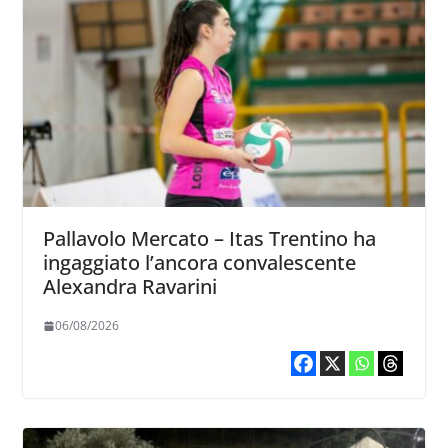
Pallavolo Mercato – Itas Trentino ha
ingaggiato l’ancora convalescente
Alexandra Ravarini
06/08/2026