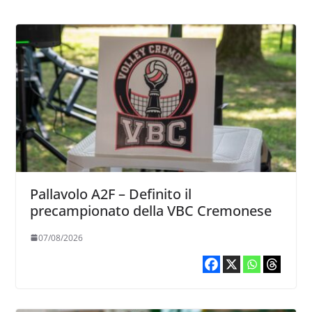
Pallavolo A2F – Definito il
precampionato della VBC Cremonese
07/08/2026