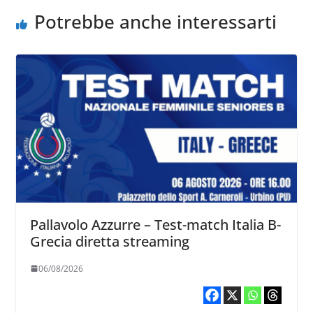
Potrebbe anche interessarti
Pallavolo Azzurre – Test-match Italia B-
Grecia diretta streaming
06/08/2026