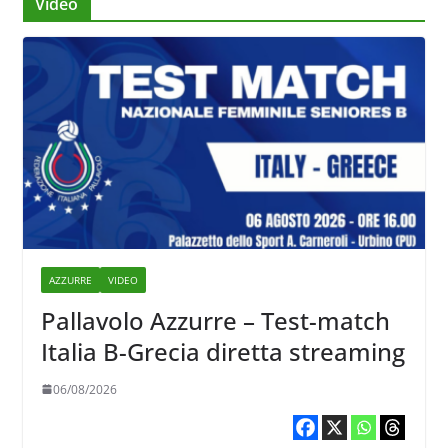
Video
AZZURRE
VIDEO
Pallavolo Azzurre – Test-match
Italia B-Grecia diretta streaming
06/08/2026