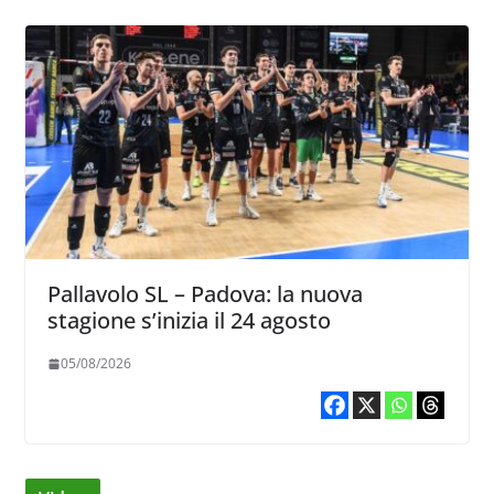
Pallavolo SL – Padova: la nuova
stagione s’inizia il 24 agosto
05/08/2026