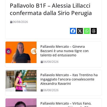
Pallavolo B1F – Alessia Lillacci
confermata dalla Sirio Perugia
06/08/2026
Pallavolo Mercato – Ginevra
Bazzani è una nuova tigre con
talento ed entusiasmo
06/08/2026
Pallavolo Mercato – Itas Trentino ha
ingaggiato l’ancora convalescente
Alexandra Ravarini
06/08/2026
Pallavolo Mercato – Virtus Fano,