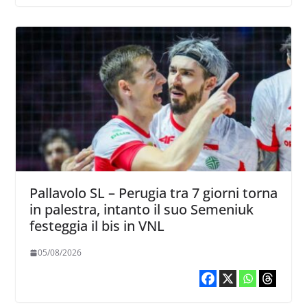
Pallavolo SL – Perugia tra 7 giorni torna
in palestra, intanto il suo Semeniuk
festeggia il bis in VNL
05/08/2026