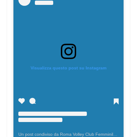
Visualizza questo post su Instagram
Un post condiviso da Roma Volley Club Femminile (@romavolleyclub_femminile)