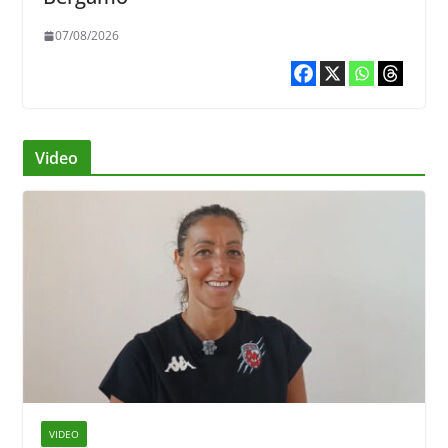
07/08/2026
Video
VIDEO