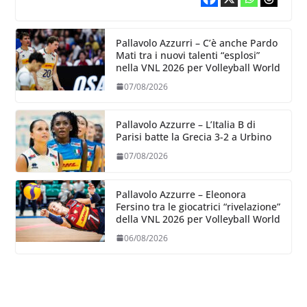
Pallavolo Azzurri – C’è anche Pardo
Mati tra i nuovi talenti “esplosi”
nella VNL 2026 per Volleyball World
07/08/2026
Pallavolo Azzurre – L’Italia B di
Parisi batte la Grecia 3-2 a Urbino
07/08/2026
Pallavolo Azzurre – Eleonora
Fersino tra le giocatrici “rivelazione”
della VNL 2026 per Volleyball World
06/08/2026