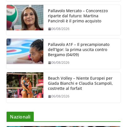
Pallavolo Mercato – Concorezzo
riparte dal futuro: Martina
Panciroli è il primo acquisto
06/08/2026
Pallavolo A1F – Il precampionato
dell’Igor: la prima uscita contro
Bergamo (04/09)
06/08/2026
Beach Volley – Niente Europei per
Giada Bianchi e Claudia Scampoli,
costrette al forfait
06/08/2026
Nazionali