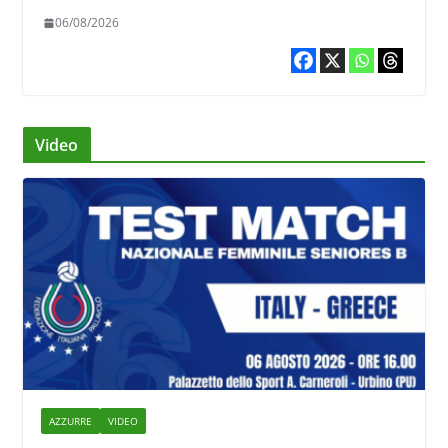
06/08/2026
Video
AZZURRE
VIDEO