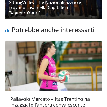
SittingVolley – Le Nazionali azzurre
trovano casa nella Capitale a
‘SapienzaSport’
Potrebbe anche interessarti
Pallavolo Mercato – Itas Trentino ha
ingaggiato l’ancora convalescente