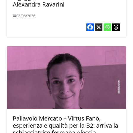
Alexandra Ravarini
06/08/2026
Pallavolo Mercato – Virtus Fano,
esperienza e qualità per la B2: arriva la
schiacciatrice fermana Alessia