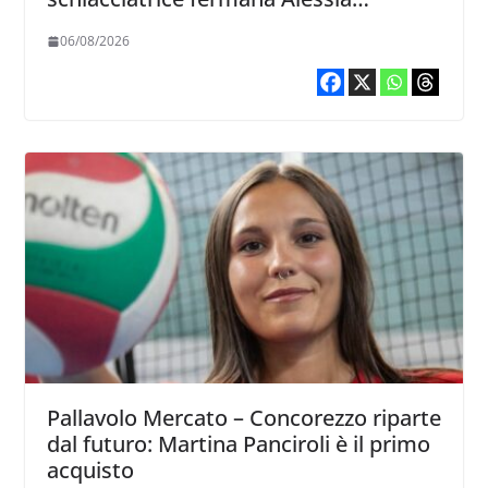
Castellucci
06/08/2026
Pallavolo Mercato – Concorezzo riparte
dal futuro: Martina Panciroli è il primo
acquisto