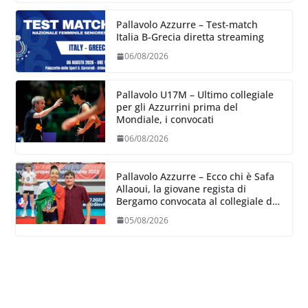
Pallavolo Azzurre – Test-match
Italia B-Grecia diretta streaming
06/08/2026
Pallavolo U17M – Ultimo collegiale
per gli Azzurrini prima del
Mondiale, i convocati
06/08/2026
Pallavolo Azzurre – Ecco chi è Safa
Allaoui, la giovane regista di
Bergamo convocata al collegiale di
Cavalese
05/08/2026