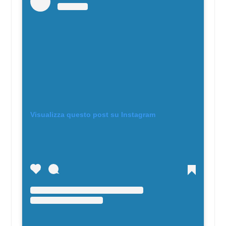
Visualizza questo post su Instagram