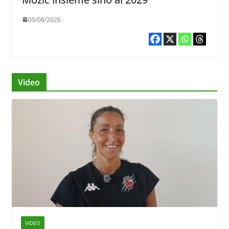
05/08/2026
Video
VIDEO