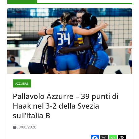
AZZURRE
Pallavolo Azzurre – 39 punti di
Haak nel 3-2 della Svezia
sull’Italia B
08/08/2026