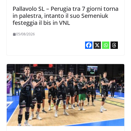
Pallavolo SL – Perugia tra 7 giorni torna
in palestra, intanto il suo Semeniuk
festeggia il bis in VNL
05/08/2026