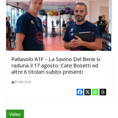
Pallavolo A1F – La Savino Del Bene si
raduna il 17 agosto: Cate Bosetti ed
altre 6 titolari subito presenti
07/08/2026
Video