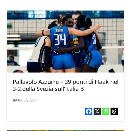
Pallavolo Azzurre – 39 punti di Haak nel
3-2 della Svezia sull’Italia B
08/08/2026