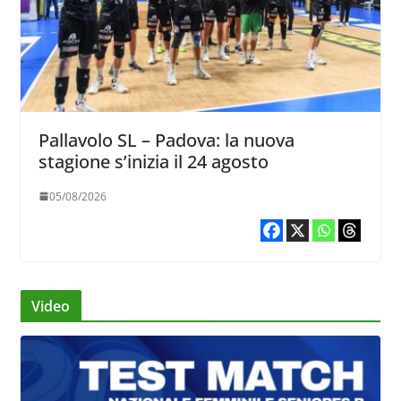
Pallavolo SL – Padova: la nuova
stagione s’inizia il 24 agosto
05/08/2026
Video