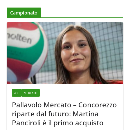
Campionato
A3F
MERCATO
Pallavolo Mercato – Concorezzo
riparte dal futuro: Martina
Panciroli è il primo acquisto