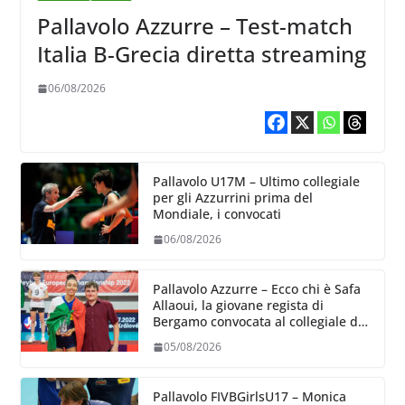
Pallavolo Azzurre – Test-match
Italia B-Grecia diretta streaming
06/08/2026
Pallavolo U17M – Ultimo collegiale
per gli Azzurrini prima del
Mondiale, i convocati
06/08/2026
Pallavolo Azzurre – Ecco chi è Safa
Allaoui, la giovane regista di
Bergamo convocata al collegiale di
Cavalese
05/08/2026
Pallavolo FIVBGirlsU17 – Monica