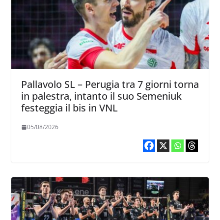
Pallavolo SL – Perugia tra 7 giorni torna
in palestra, intanto il suo Semeniuk
festeggia il bis in VNL
05/08/2026