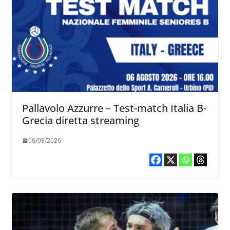
Pallavolo Azzurre – Test-match Italia B-
Grecia diretta streaming
06/08/2026