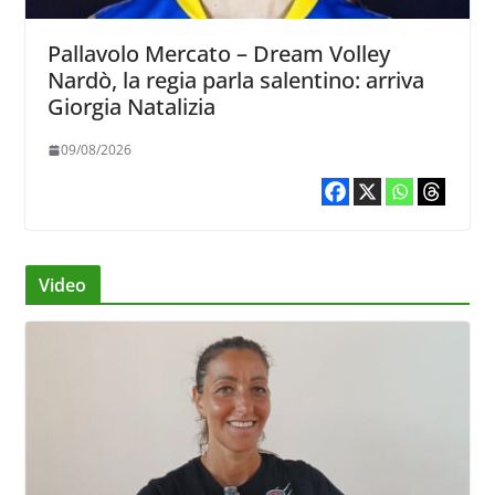
Pallavolo Mercato – Dream Volley
Nardò, la regia parla salentino: arriva
Giorgia Natalizia
09/08/2026
Video