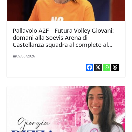
Pallavolo A2F – Futura Volley Giovani:
domani alla Soevis Arena di
Castellanza squadra al completo al
raduno
09/08/2026