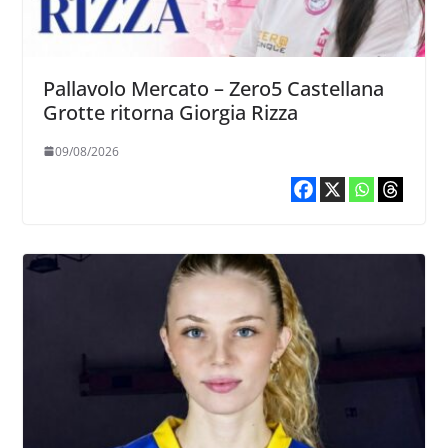
Pallavolo Mercato – Zero5 Castellana
Grotte ritorna Giorgia Rizza
09/08/2026