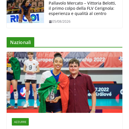
Pallavolo Mercato – Vittoria Belotti,
il primo colpo della FLV Cerignola:
esperienza e qualità al centro
05/08/2026
Nazionali
AZZURRE