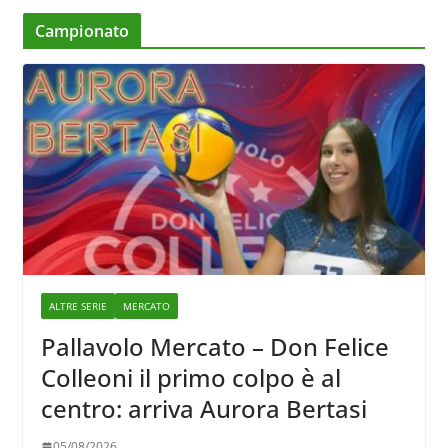
Campionato
ALTRE SERIE
MERCATO
Pallavolo Mercato – Don Felice
Colleoni il primo colpo è al
centro: arriva Aurora Bertasi
05/08/2026