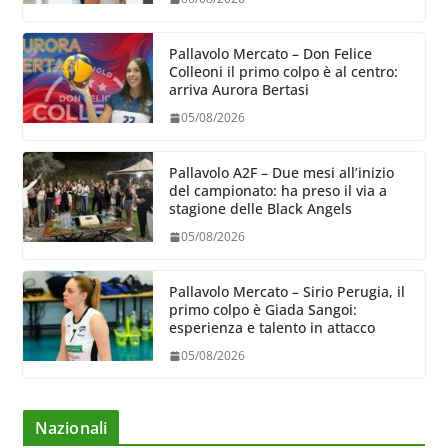
Pallavolo Mercato – Don Felice
Colleoni il primo colpo è al centro:
arriva Aurora Bertasi
05/08/2026
Pallavolo A2F – Due mesi all’inizio
del campionato: ha preso il via a
stagione delle Black Angels
05/08/2026
Pallavolo Mercato – Sirio Perugia, il
primo colpo è Giada Sangoi:
esperienza e talento in attacco
05/08/2026
Nazionali