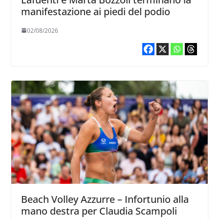
manifestazione ai piedi del podio
02/08/2026
Beach Volley Azzurre – Infortunio alla
mano destra per Claudia Scampoli