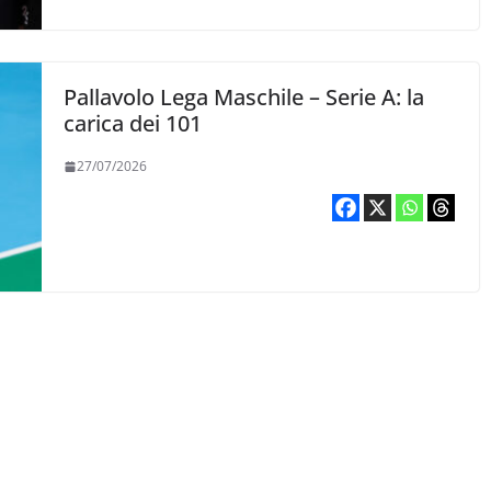
Pallavolo Lega Maschile – Serie A: la
carica dei 101
27/07/2026