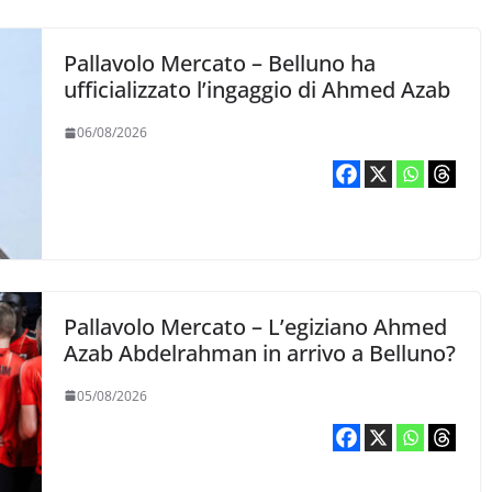
Pallavolo Mercato – Belluno ha
ufficializzato l’ingaggio di Ahmed Azab
06/08/2026
Pallavolo Mercato – L’egiziano Ahmed
Azab Abdelrahman in arrivo a Belluno?
05/08/2026