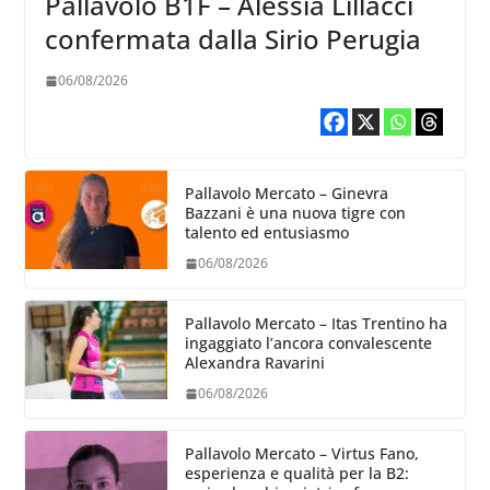
Pallavolo B1F – Alessia Lillacci
confermata dalla Sirio Perugia
06/08/2026
Pallavolo Mercato – Ginevra
Bazzani è una nuova tigre con
talento ed entusiasmo
06/08/2026
Pallavolo Mercato – Itas Trentino ha
ingaggiato l’ancora convalescente
Alexandra Ravarini
06/08/2026
Pallavolo Mercato – Virtus Fano,
esperienza e qualità per la B2: