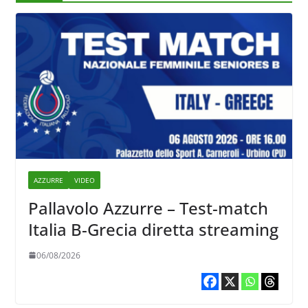
AZZURRE
VIDEO
Pallavolo Azzurre – Test-match
Italia B-Grecia diretta streaming
06/08/2026