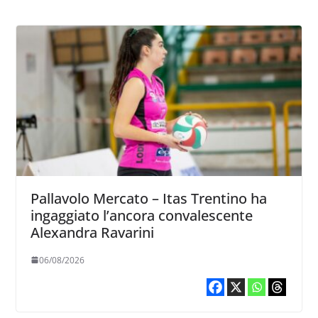
Pallavolo Mercato – Itas Trentino ha
ingaggiato l’ancora convalescente
Alexandra Ravarini
06/08/2026