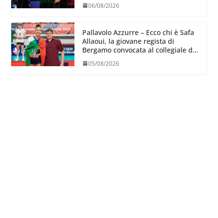
06/08/2026
Pallavolo Azzurre – Ecco chi è Safa
Allaoui, la giovane regista di
Bergamo convocata al collegiale di
Cavalese
05/08/2026