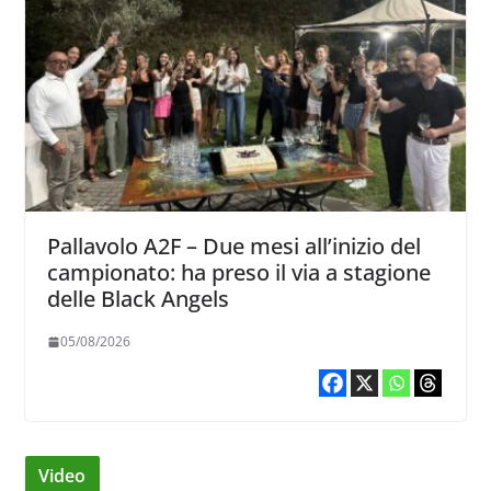
Pallavolo A2F – Due mesi all’inizio del
campionato: ha preso il via a stagione
delle Black Angels
05/08/2026
Video