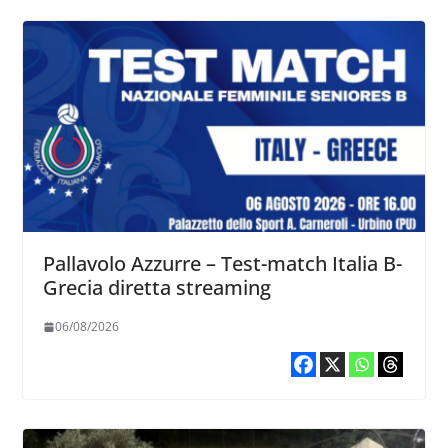
Pallavolo Azzurre – Test-match Italia B-
Grecia diretta streaming
06/08/2026