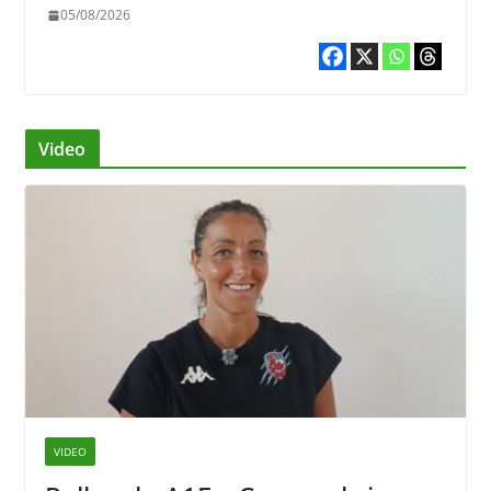
05/08/2026
Video
VIDEO