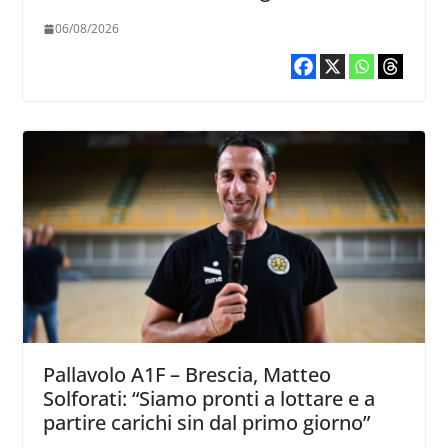
06/08/2026
Pallavolo A1F – Brescia, Matteo
Solforati: “Siamo pronti a lottare e a
partire carichi sin dal primo giorno”