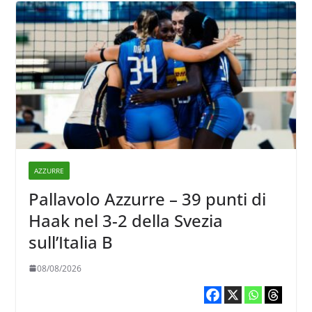
AZZURRE
Pallavolo Azzurre – 39 punti di
Haak nel 3-2 della Svezia
sull’Italia B
08/08/2026