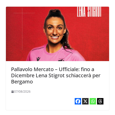
Pallavolo Mercato – Ufficiale: fino a
Dicembre Lena Stigrot schiaccerà per
Bergamo
07/08/2026