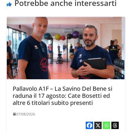
Potrebbe anche interessarti
Pallavolo A1F – La Savino Del Bene si
raduna il 17 agosto: Cate Bosetti ed
altre 6 titolari subito presenti
07/08/2026